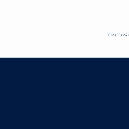
האיגוד בלבד.