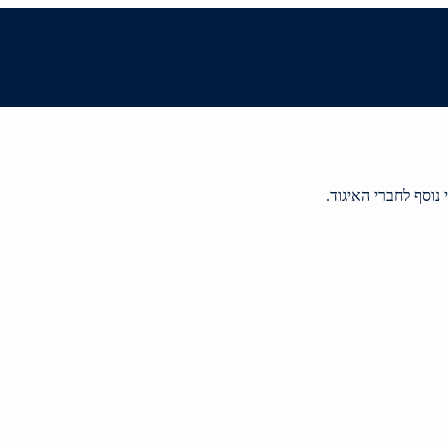
 נוסף לחברי האיגוד.